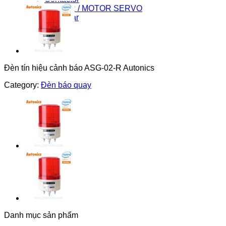
DRIVER / MOTOR SERVO
Light Star
Đèn tín hiệu cảnh báo ASG-02-R Autonics
Category:
Đèn báo quay
Danh mục sản phẩm