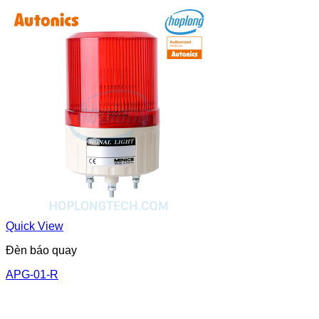
Quick View
Đèn báo quay
APG-01-R