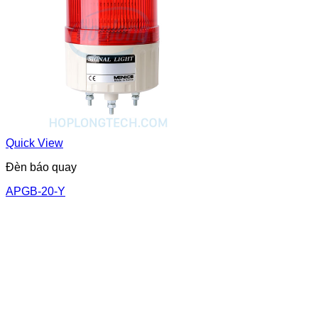
Quick View
Đèn báo quay
APGB-20-Y