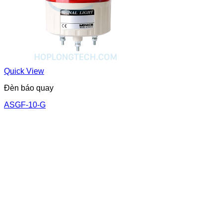
Quick View
Đèn báo quay
ASGF-10-G