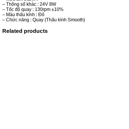
– Thông số khác : 24V 8W
– Tốc độ quay : 130rpm ±10%
– Màu thấu kính : Đỏ
– Chức năng : Quay (Thấu kính Smooth)
Related products