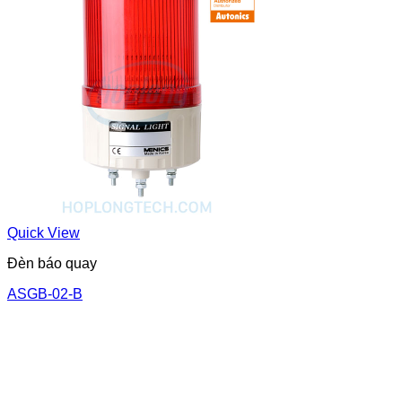
Quick View
Đèn báo quay
ASGB-02-B