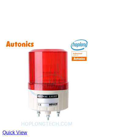
Quick View