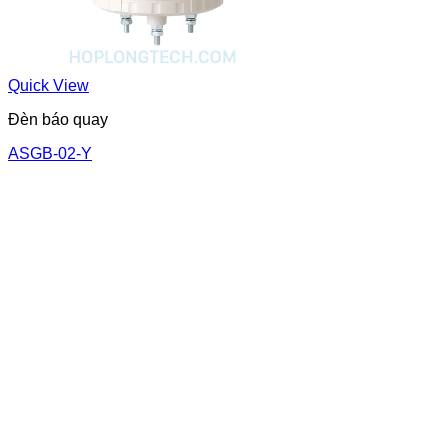
Quick View
Đèn báo quay
ASGB-02-Y