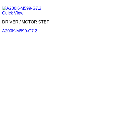
Quick View
DRIVER / MOTOR STEP
A200K-M599-G7.2