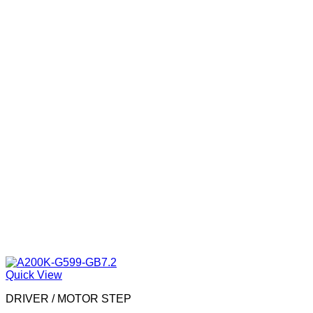
Quick View
DRIVER / MOTOR STEP