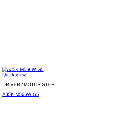
Quick View
DRIVER / MOTOR STEP
A35K-M566W-G5