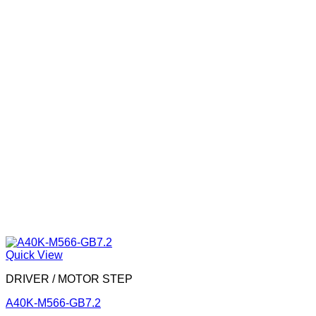
Quick View
DRIVER / MOTOR STEP
A40K-M566-GB7.2