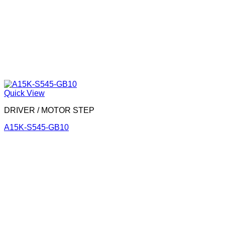
Quick View
DRIVER / MOTOR STEP
A15K-S545-GB10