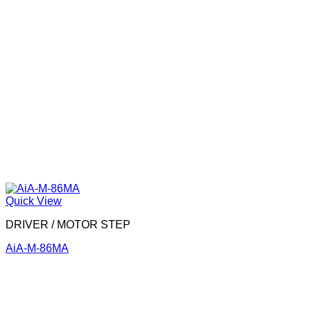
Quick View
DRIVER / MOTOR STEP
AiA-M-86MA