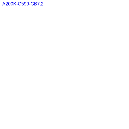
A200K-G599-GB7.2