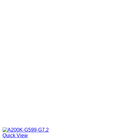
Quick View