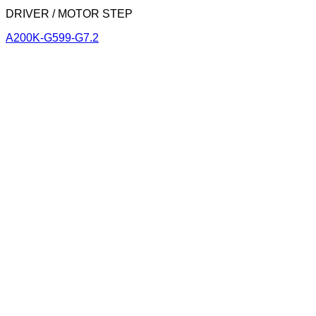
DRIVER / MOTOR STEP
A200K-G599-G7.2