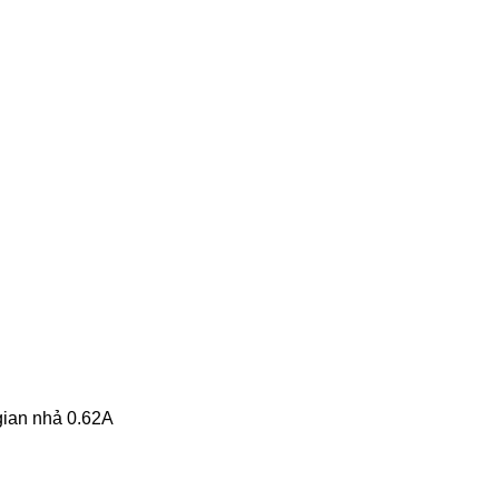
gian nhả 0.62A