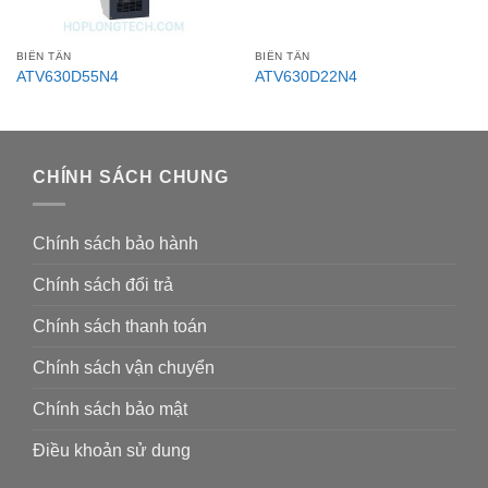
BIẾN TẦN
BIẾN TẦN
ATV630D55N4
ATV630D22N4
CHÍNH SÁCH CHUNG
Chính sách bảo hành
Chính sách đổi trả
Chính sách thanh toán
Chính sách vận chuyển
Chính sách bảo mật
Điều khoản sử dung