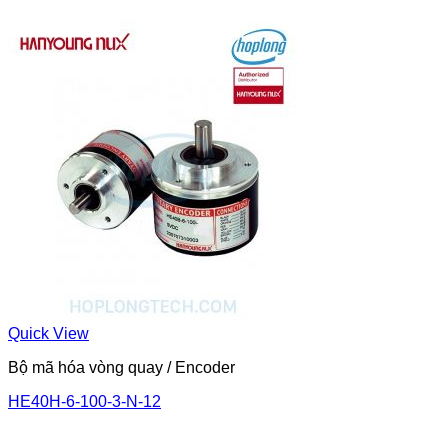
Quick View
Bộ mã hóa vòng quay / Encoder
HE40H-6-100-3-N-12