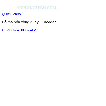
Quick View
Bộ mã hóa vòng quay / Encoder
HE40H-6-1000-6-L-5