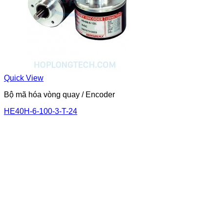
Quick View
Bộ mã hóa vòng quay / Encoder
HE40H-6-100-3-T-24