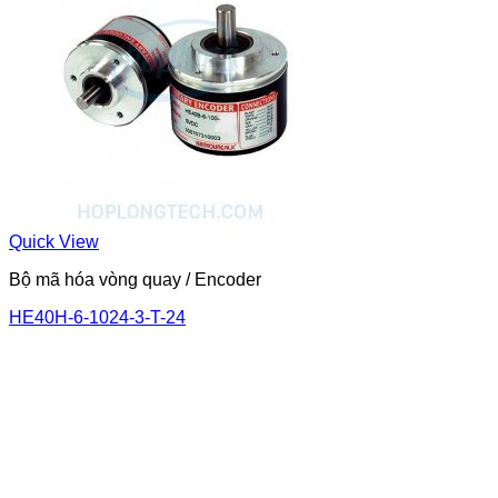
Quick View
Bộ mã hóa vòng quay / Encoder
HE40H-6-1024-3-T-24