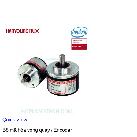
Quick View
Bộ mã hóa vòng quay / Encoder