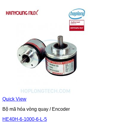
Quick View
Bộ mã hóa vòng quay / Encoder
HE40H-6-1000-6-L-5