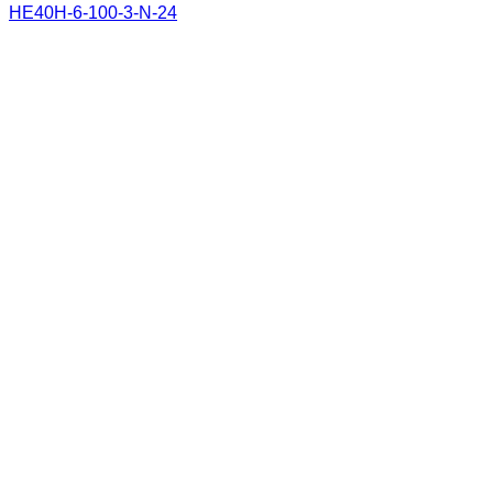
HE40H-6-100-3-N-24