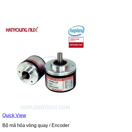
Quick View
Bộ mã hóa vòng quay / Encoder