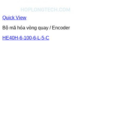
Quick View
Bộ mã hóa vòng quay / Encoder
HE40H-6-100-6-L-5-C