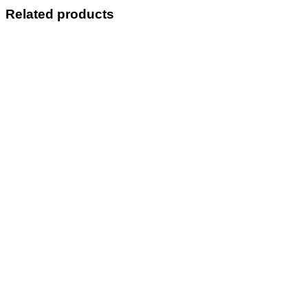
Related products