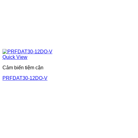
Quick View
Cảm biến tiệm cận
PRFDAT30-12DO-V