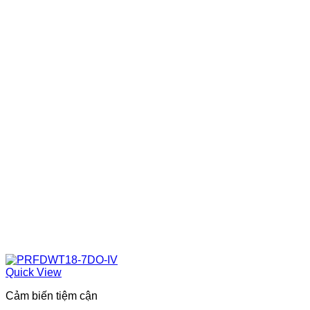
Quick View
Cảm biến tiệm cận