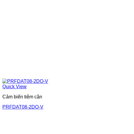
Quick View
Cảm biến tiệm cận
PRFDAT08-2DO-V