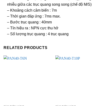
nhiễu giữa các trục quang song song (chế độ M/S)
– Khoảng cách cảm biến : 7m
– Thời gian đáp ứng : 7ms max.
– Bước trục quang : 40mm
– Tín hiệu ra : NPN cực thu hở
– Số lượng trục quang : 4 trục quang
RELATED PRODUCTS