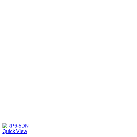
Quick View