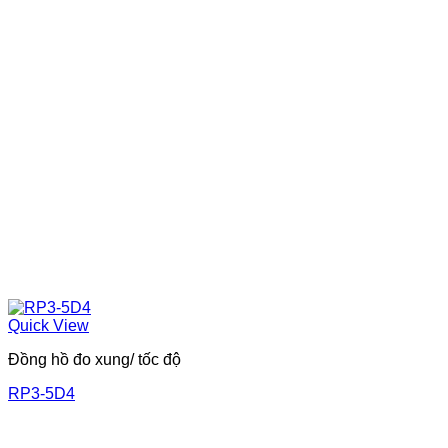
Quick View
Đồng hồ đo xung/ tốc độ
RP3-5D4