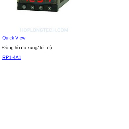
Quick View
Đồng hồ đo xung/ tốc độ
RP1-4A1