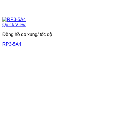
Quick View
Đồng hồ đo xung/ tốc độ
RP3-5A4