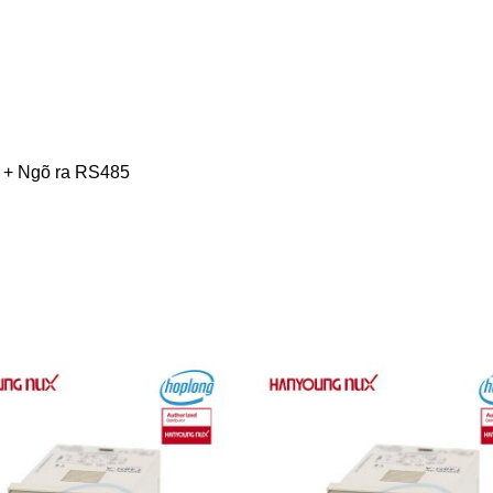
) + Ngõ ra RS485