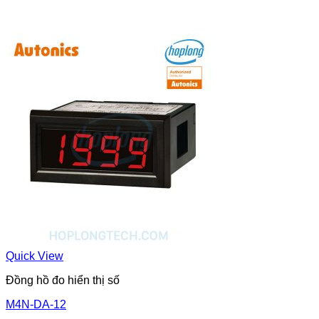
Quick View
Đồng hồ đo hiển thị số
M4N-DA-12