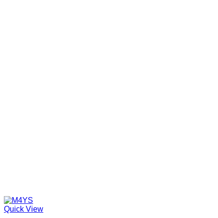
Quick View