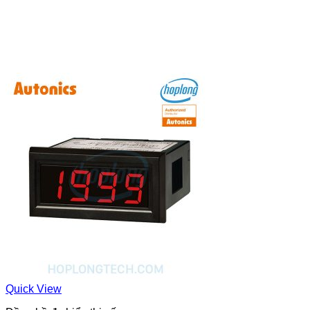
Quick View