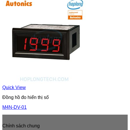
Quick View
Đồng hồ đo hiển thị số
M4N-DV-01
Chính sách chung