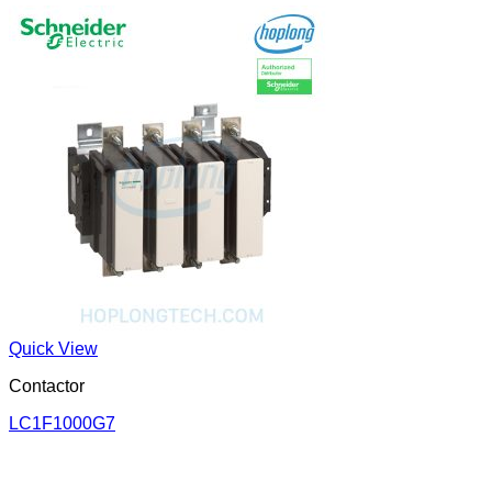
Quick View
Contactor
LC1F1000G7