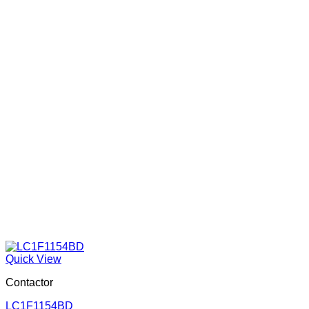
Quick View
Contactor
LC1F1154BD