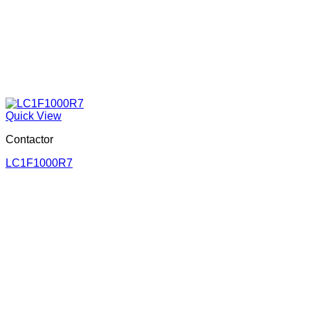
Quick View
Contactor
LC1F1000R7