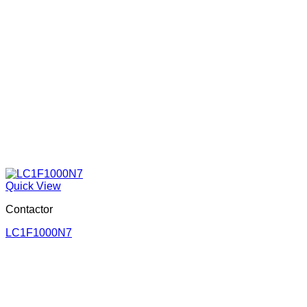
Quick View
Contactor
LC1F1000N7