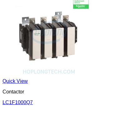
Quick View
Contactor
LC1F1000Q7