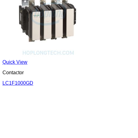
Quick View
Contactor
LC1F1000GD