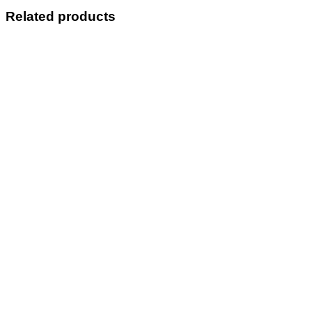
Related products