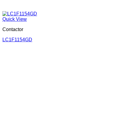
Quick View
Contactor
LC1F1154GD