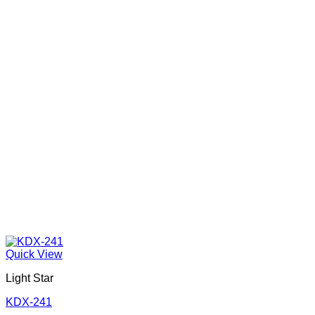
Quick View
Light Star
KDX-241