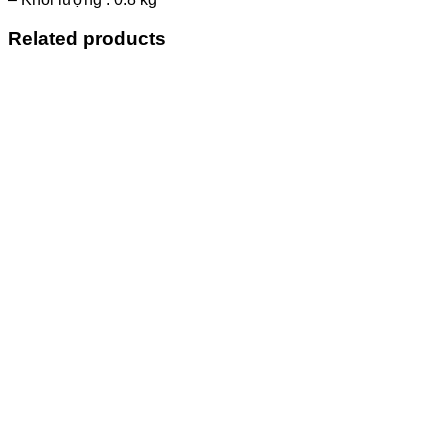
Related products