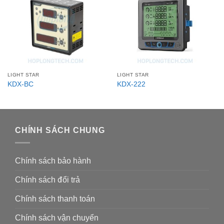
LIGHT STAR
LIGHT STAR
KDX-BC
KDX-222
CHÍNH SÁCH CHUNG
Chính sách bảo hành
Chính sách đổi trả
Chính sách thanh toán
Chính sách vận chuyển