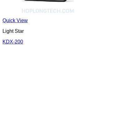
Quick View
Light Star
KDX-200