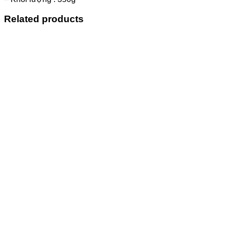
Related products