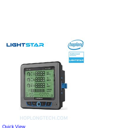
Quick View