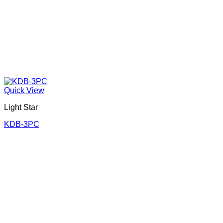
Quick View
Light Star
KDB-3PC