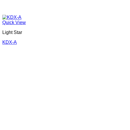
Quick View
Light Star
KDX-A