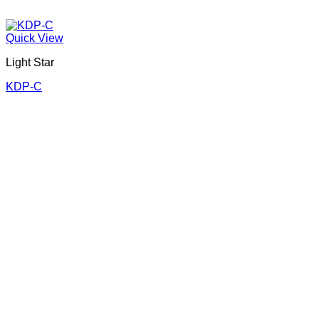
Quick View
Light Star
KDP-C