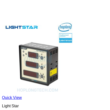
Quick View
Light Star