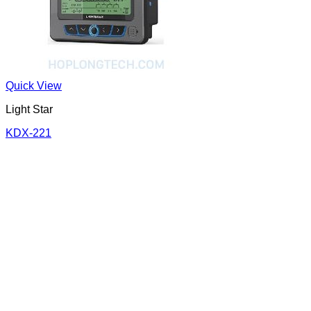
Quick View
Light Star
KDX-221