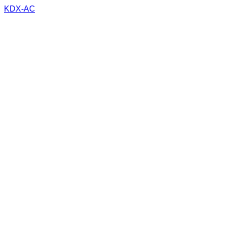
KDX-AC