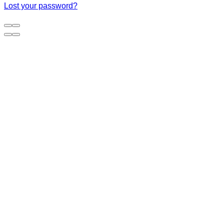
Lost your password?