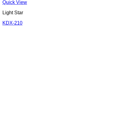
Quick View
Light Star
KDX-210