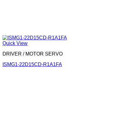
Quick View
DRIVER / MOTOR SERVO
ISMG1-22D15CD-R1A1FA