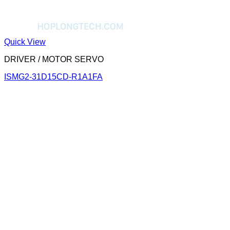
Quick View
DRIVER / MOTOR SERVO
ISMG2-31D15CD-R1A1FA