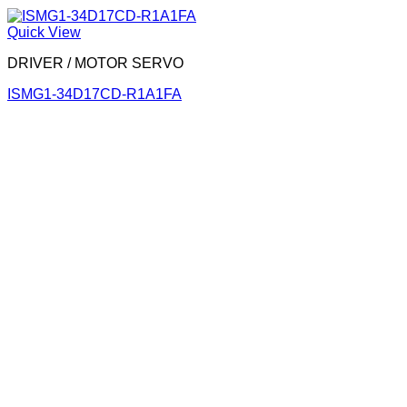
Quick View
DRIVER / MOTOR SERVO
ISMG1-34D17CD-R1A1FA