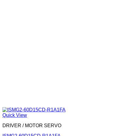
Quick View
DRIVER / MOTOR SERVO
ISMG2-60D15CD-R1A1FA