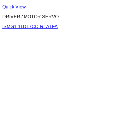
Quick View
DRIVER / MOTOR SERVO
ISMG1-11D17CD-R1A1FA