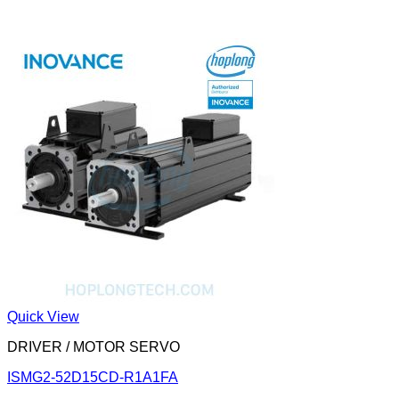
Quick View
DRIVER / MOTOR SERVO
ISMG2-52D15CD-R1A1FA