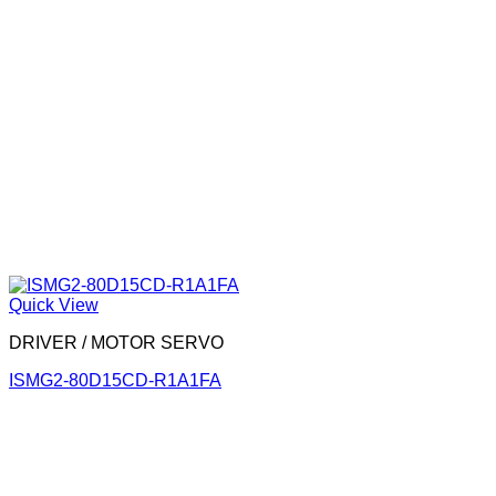
Quick View
DRIVER / MOTOR SERVO
ISMG2-80D15CD-R1A1FA