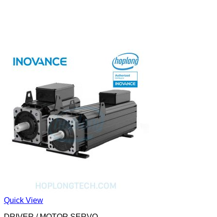
Quick View
DRIVER / MOTOR SERVO