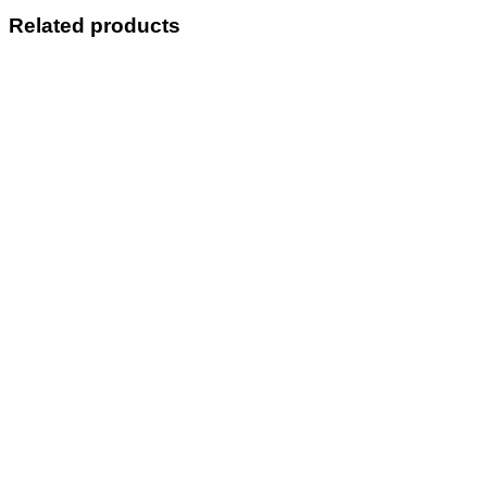
Related products