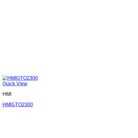
Quick View
HMI
HMIGTO2300