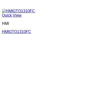
Quick View
HMI
HMIGTO1310FC