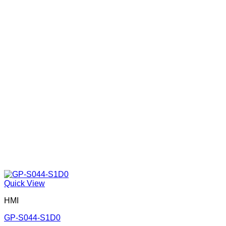
Quick View
HMI
GP-S044-S1D0