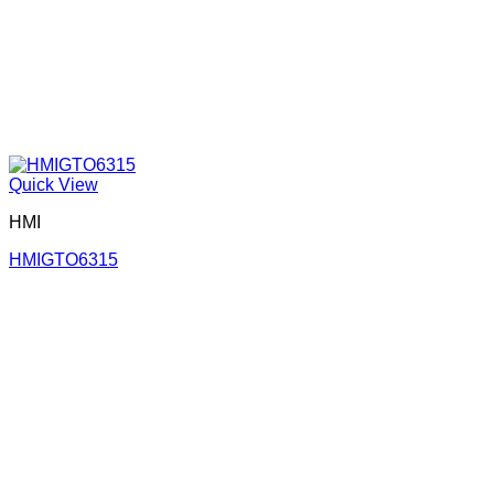
Quick View
HMI
HMIGTO6315