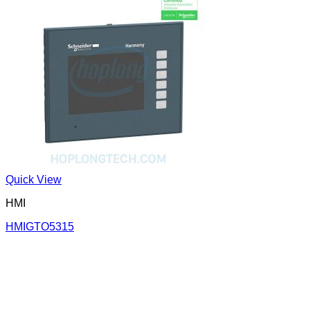
Quick View
HMI
HMIGTO5315