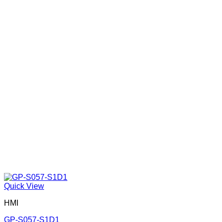
Quick View
HMI
GP-S057-S1D1