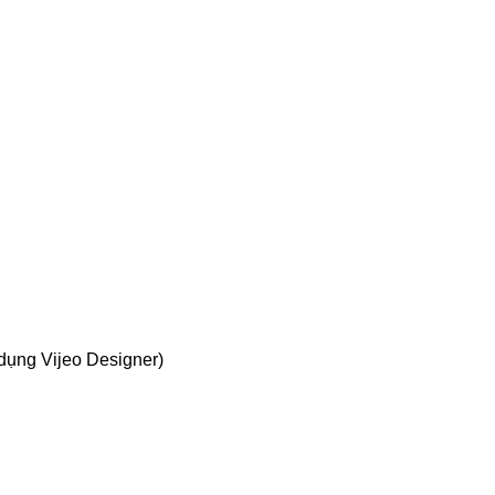
 dụng Vijeo Designer)