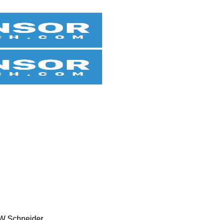
W Schneider