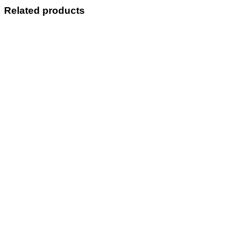
Related products