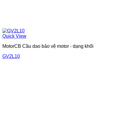
Quick View
MotorCB Cầu dao bảo vệ motor - dạng khối
GV2L10