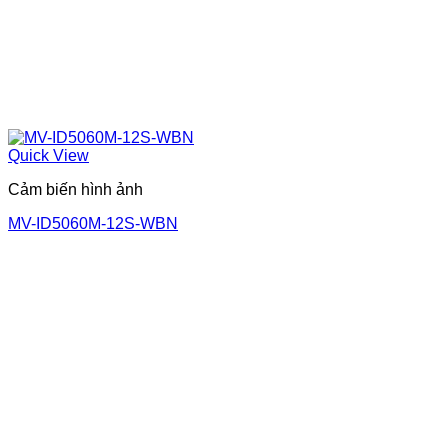
Quick View
Cảm biến hình ảnh
MV-ID5060M-12S-WBN