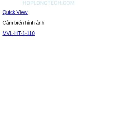
Quick View
Cảm biến hình ảnh
MVL-HT-1-110