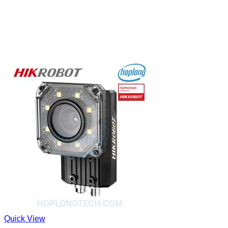
Quick View