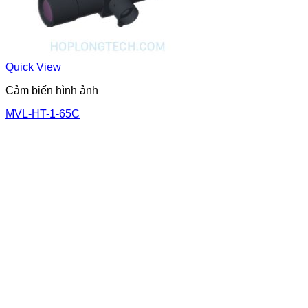
Quick View
Cảm biến hình ảnh
MVL-HT-1-65C