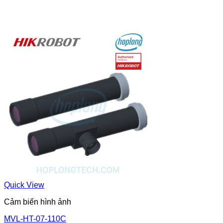
Quick View
Cảm biến hình ảnh
MVL-HT-07-110C