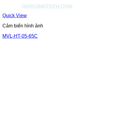
Quick View
Cảm biến hình ảnh
MVL-HT-05-65C