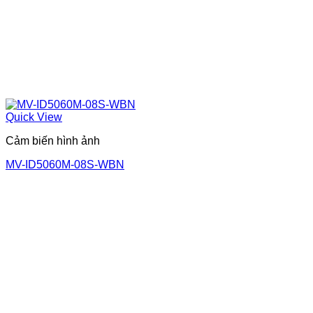
Quick View
Cảm biến hình ảnh
MV-ID5060M-08S-WBN