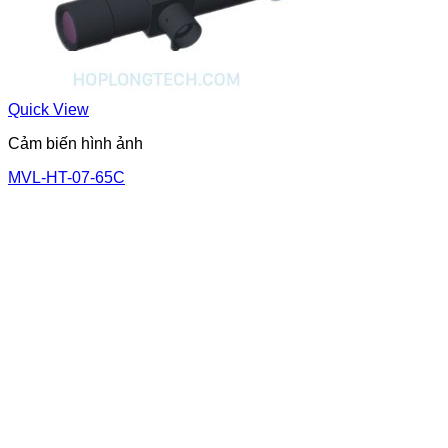
Quick View
Cảm biến hình ảnh
MVL-HT-07-65C