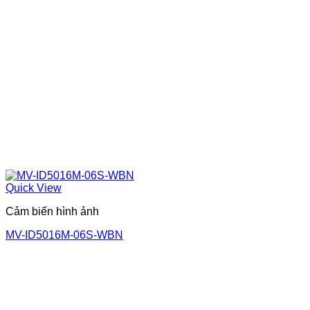
Quick View
Cảm biến hình ảnh
MV-ID5016M-06S-WBN