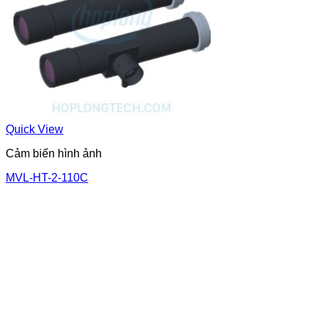
Quick View
Cảm biến hình ảnh
MVL-HT-2-110C