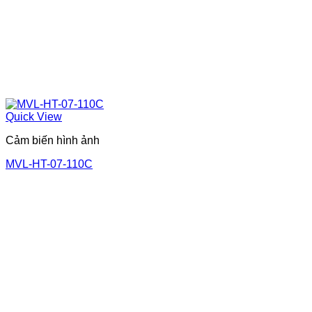
Quick View
Cảm biến hình ảnh
MVL-HT-07-110C