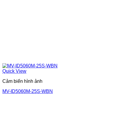
Quick View
Cảm biến hình ảnh
MV-ID5060M-25S-WBN