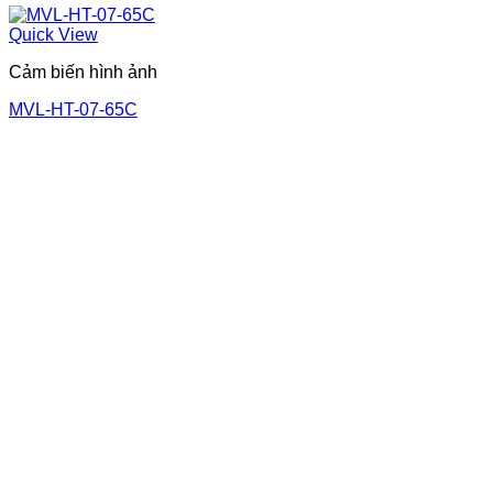
Quick View
Cảm biến hình ảnh
MVL-HT-07-65C