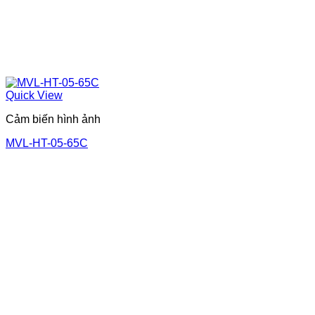
Quick View
Cảm biến hình ảnh
MVL-HT-05-65C