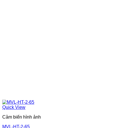
Quick View
Cảm biến hình ảnh
MVL-HT-2-65