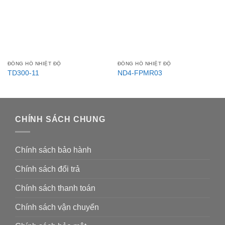
ĐỒNG HỒ NHIỆT ĐỘ
ĐỒNG HỒ NHIỆT ĐỘ
TD300-11
ND4-FPMR03
CHÍNH SÁCH CHUNG
Chính sách bảo hành
Chính sách đổi trả
Chính sách thanh toán
Chính sách vận chuyển