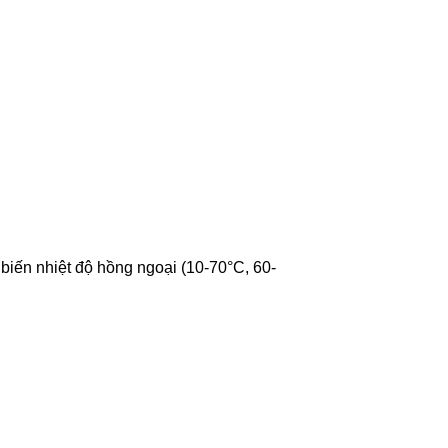
 biến nhiệt độ hồng ngoại (10-70°C, 60-