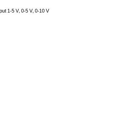
ut 1-5 V, 0-5 V, 0-10 V