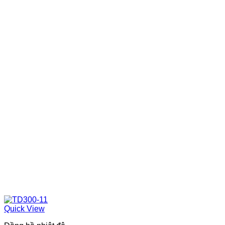
Quick View