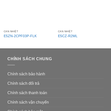
CAN NHIỆT
CAN NHIỆT
E5ZN-2CPF03P-FLK
E5CZ-R2ML
CHÍNH SÁCH CHUNG
Chính sách bảo hành
Chính sách đổi trả
Chính sách thanh toán
Chính sách vận chuyển