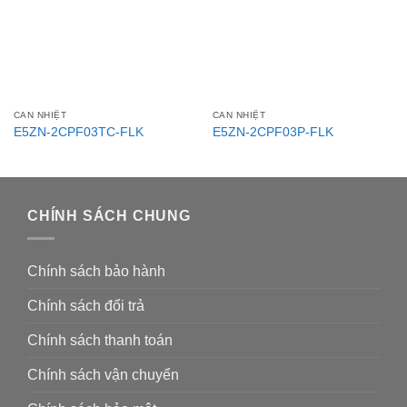
CAN NHIỆT
CAN NHIỆT
E5ZN-2CPF03TC-FLK
E5ZN-2CPF03P-FLK
CHÍNH SÁCH CHUNG
Chính sách bảo hành
Chính sách đổi trả
Chính sách thanh toán
Chính sách vận chuyển