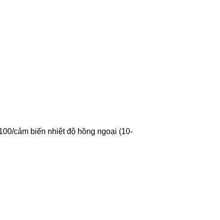
Pt100/cảm biến nhiệt độ hồng ngoại (10-