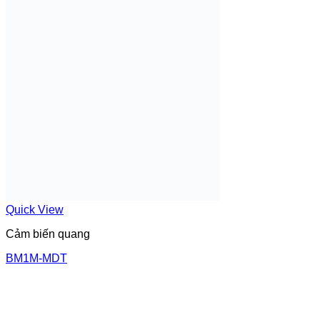
Quick View
Cảm biến quang
BM1M-MDT