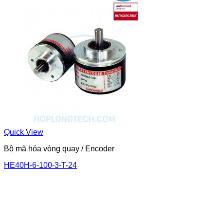
Quick View
Bộ mã hóa vòng quay / Encoder
HE40H-6-100-3-T-24