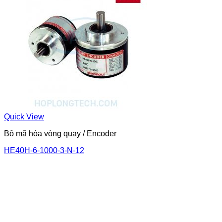
Quick View
Bộ mã hóa vòng quay / Encoder
HE40H-6-1000-3-N-12