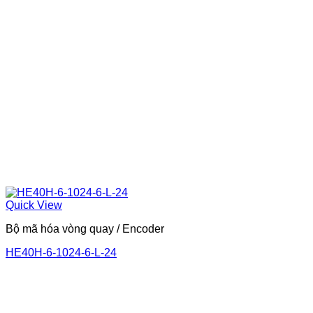
Quick View
Bộ mã hóa vòng quay / Encoder
HE40H-6-1024-6-L-24