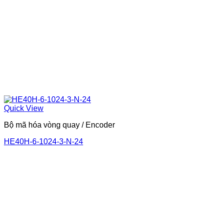
Quick View
Bộ mã hóa vòng quay / Encoder
HE40H-6-1024-3-N-24