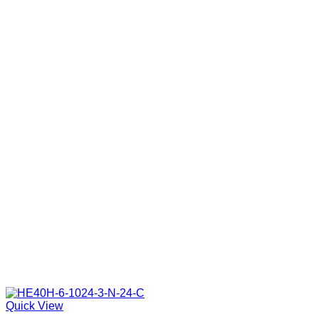
Quick View