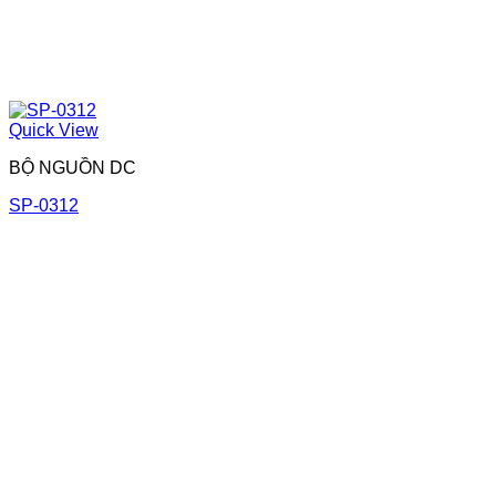
Quick View
BỘ NGUỒN DC
SP-0312