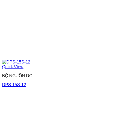
Quick View
BỘ NGUỒN DC
DPS-15S-12