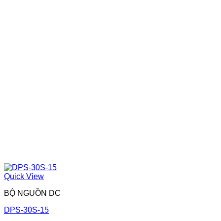
Quick View
BỘ NGUỒN DC
DPS-30S-15