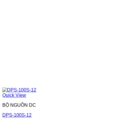
Quick View
BỘ NGUỒN DC
DPS-100S-12