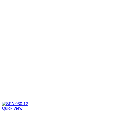
Quick View