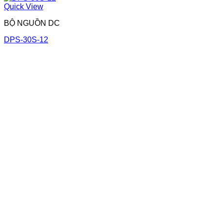
Quick View
BỘ NGUỒN DC
DPS-30S-12