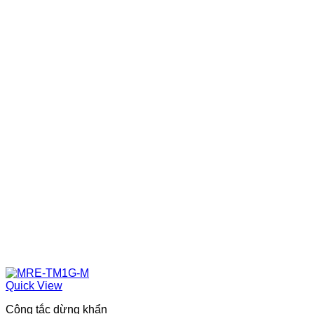
Quick View
Công tắc dừng khẩn