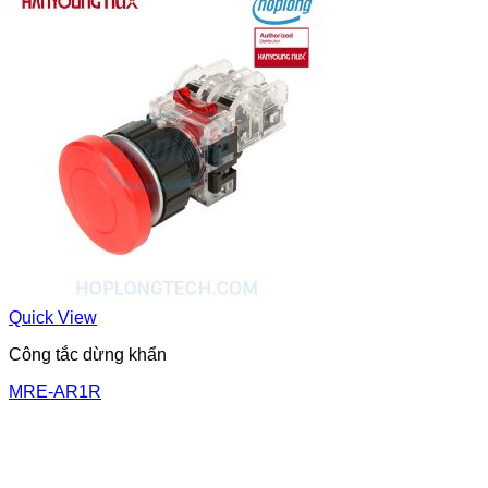
Quick View
Công tắc dừng khẩn
MRE-AR1R