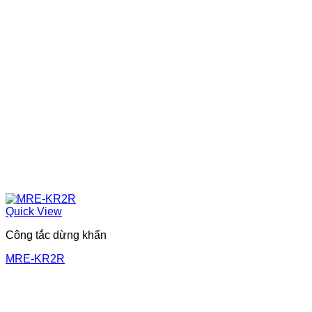
Quick View
Công tắc dừng khẩn
MRE-KR2R