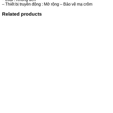
– Thiết bị truyền động : Mở rộng – Bảo vệ mạ crôm
Related products