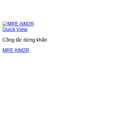
Quick View
Công tắc dừng khẩn
MRE-NM2R