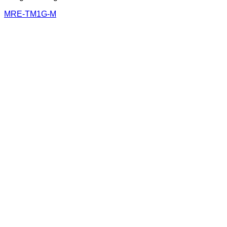
MRE-TM1G-M