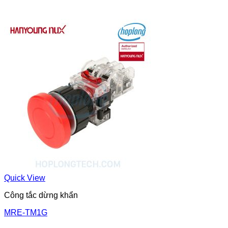
Quick View
Công tắc dừng khẩn
MRE-TM1G