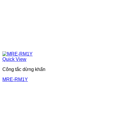
Quick View
Công tắc dừng khẩn
MRE-RM1Y