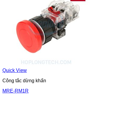
Quick View
Công tắc dừng khẩn
MRE-RM1R