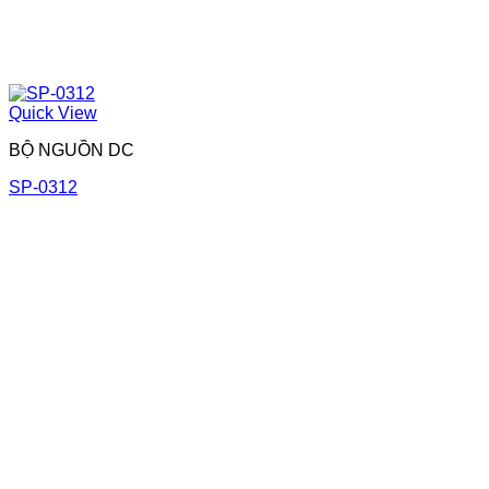
Quick View
BỘ NGUỒN DC
SP-0312