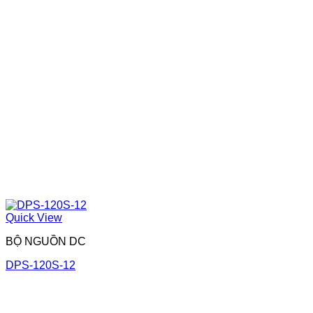
Quick View
BỘ NGUỒN DC
DPS-120S-12