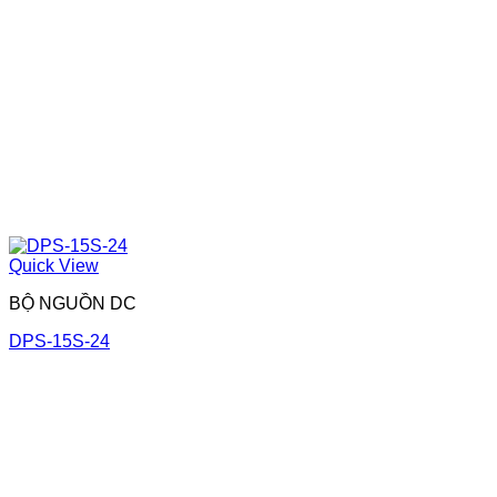
Quick View
BỘ NGUỒN DC
DPS-15S-24