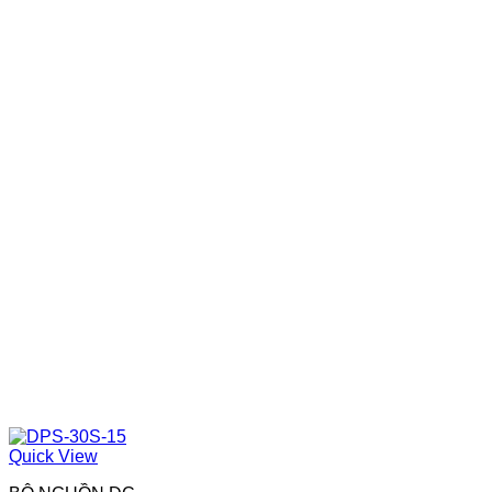
Quick View