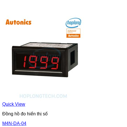
Quick View
Đồng hồ đo hiển thị số
M4N-DA-04