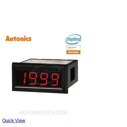
Quick View