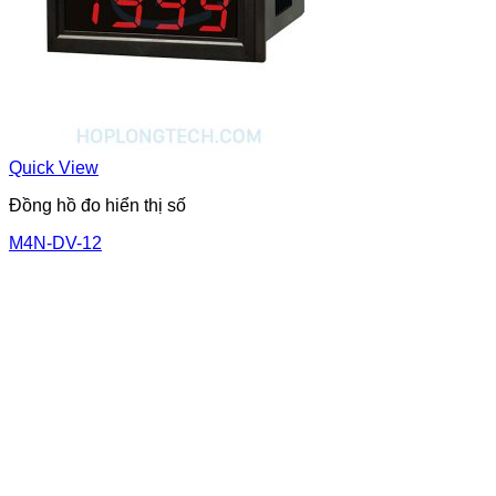
Quick View
Đồng hồ đo hiển thị số
M4N-DV-12