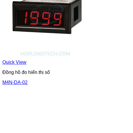
Quick View
Đồng hồ đo hiển thị số
M4N-DA-02