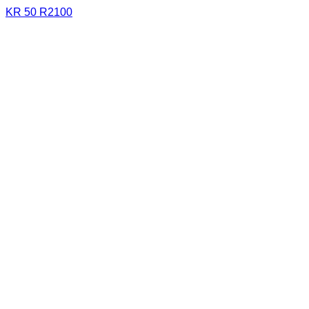
KR 50 R2100