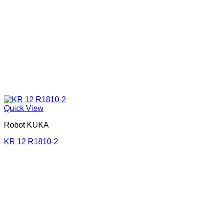
Quick View
Robot KUKA
KR 12 R1810-2