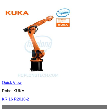
Quick View
Robot KUKA
KR 16 R2010-2