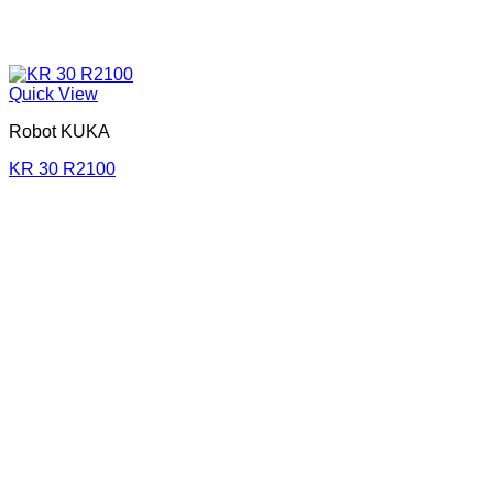
Quick View
Robot KUKA
KR 30 R2100