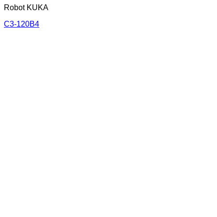
Robot KUKA
C3-120B4