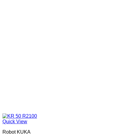
Quick View
Robot KUKA