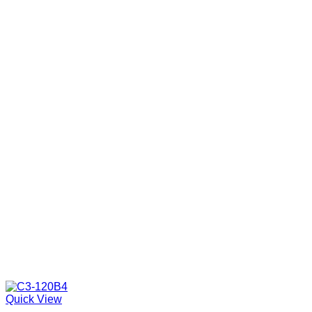
Quick View