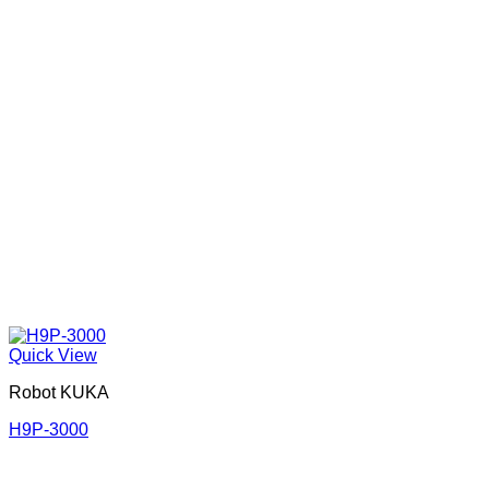
Quick View
Robot KUKA
H9P-3000