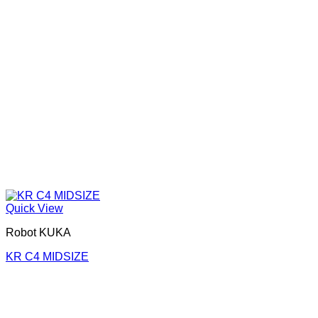
Quick View
Robot KUKA
KR C4 MIDSIZE