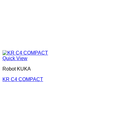
Quick View
Robot KUKA
KR C4 COMPACT