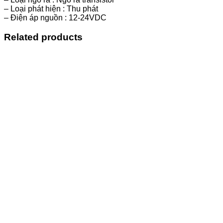
– Loại phát hiện : Thu phát
– Điện áp nguồn : 12-24VDC
Related products