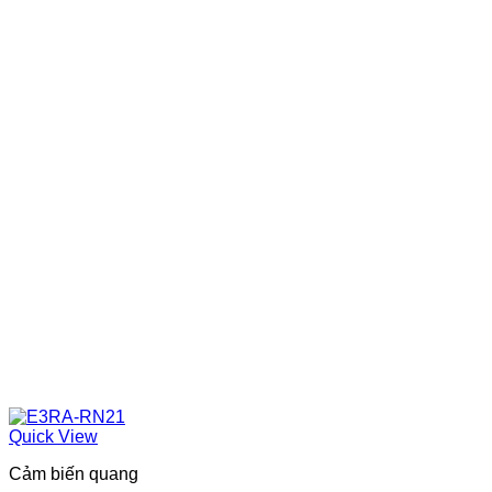
Quick View
Cảm biến quang