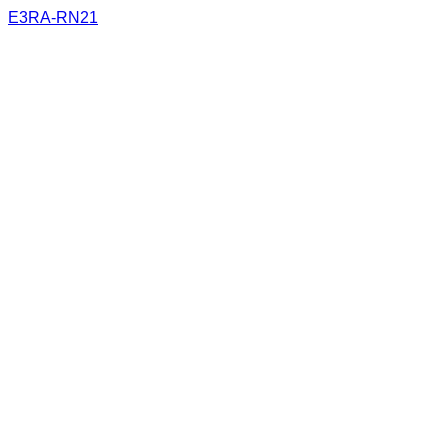
E3RA-RN21