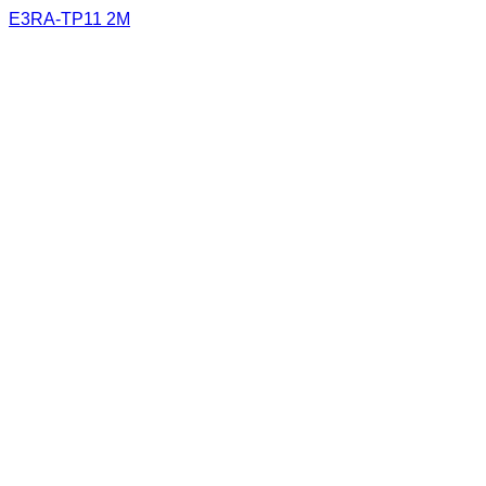
E3RA-TP11 2M