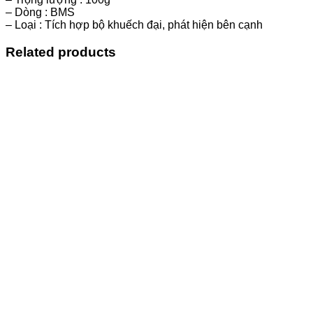
– Dòng : BMS
– Loại : Tích hợp bộ khuếch đại, phát hiện bên cạnh
Related products