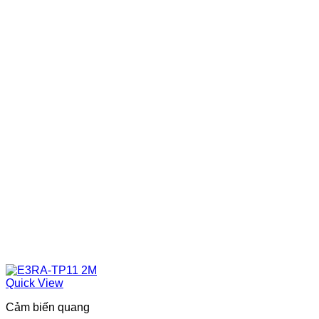
Quick View
Cảm biến quang