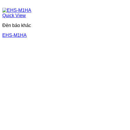
Quick View
Đèn báo khác
EHS-M1HA