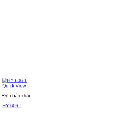
Quick View
Đèn báo khác
HY-606-1