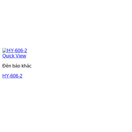
Quick View
Đèn báo khác
HY-606-2