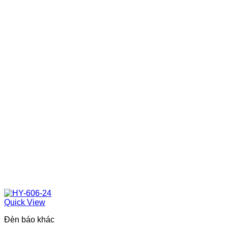
Quick View
Đèn báo khác