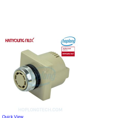
Quick View