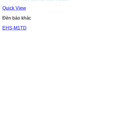
Quick View
Đèn báo khác
EHS-M1TD