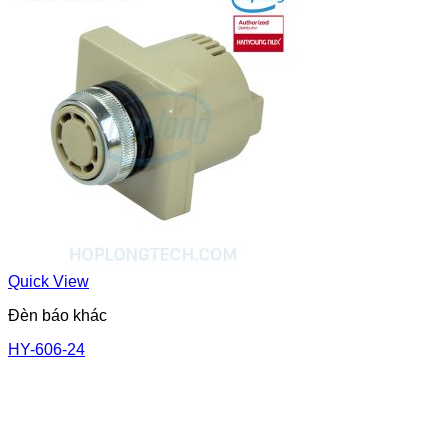
Quick View
Đèn báo khác
HY-606-24