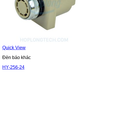
Quick View
Đèn báo khác
HY-256-24