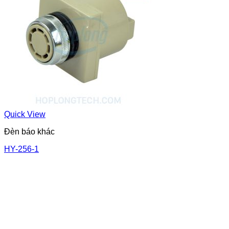
Quick View
Đèn báo khác
HY-256-1