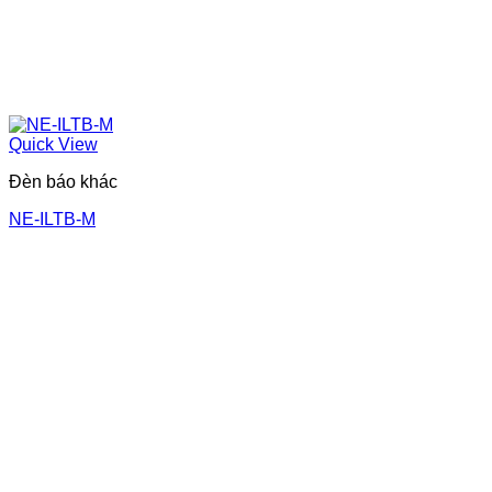
Quick View
Đèn báo khác
NE-ILTB-M