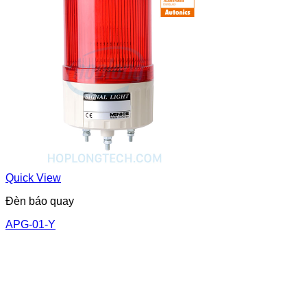
Quick View
Đèn báo quay
APG-01-Y