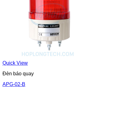
Quick View
Đèn báo quay
APG-02-B