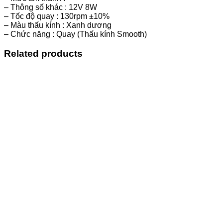
– Thông số khác : 12V 8W
– Tốc độ quay : 130rpm ±10%
– Màu thấu kính : Xanh dương
– Chức năng : Quay (Thấu kính Smooth)
Related products