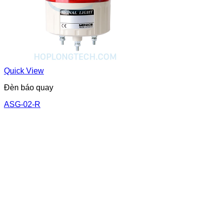
Quick View
Đèn báo quay
ASG-02-R