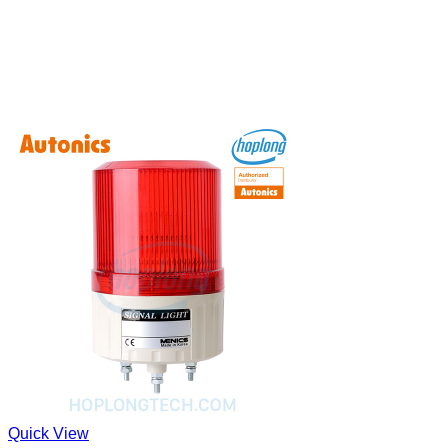
Quick View