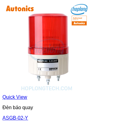
Quick View
Đèn báo quay
ASGB-02-Y