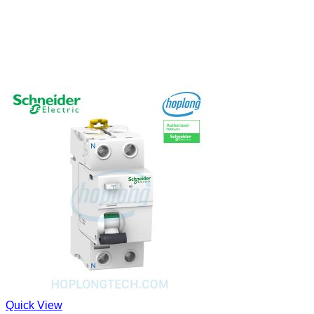
Quick View