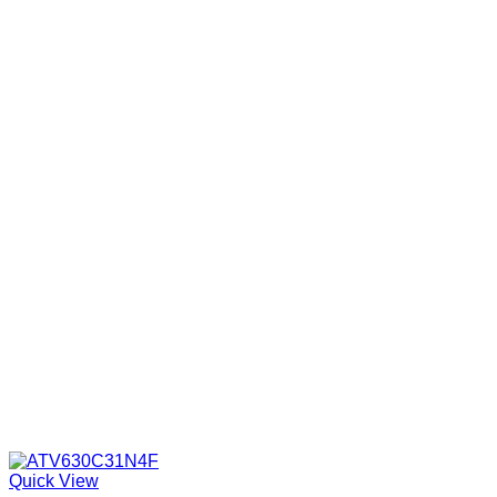
Quick View