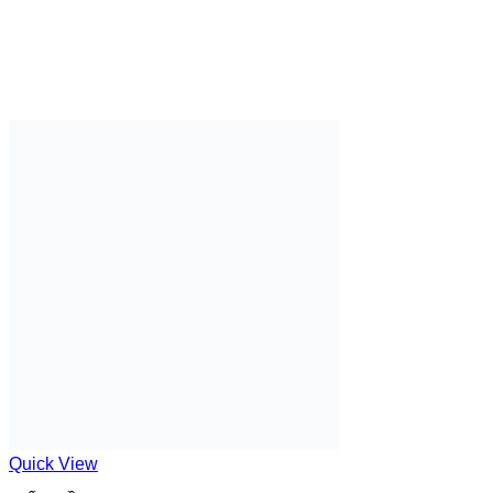
Quick View