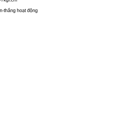
ồn-thắng hoạt động