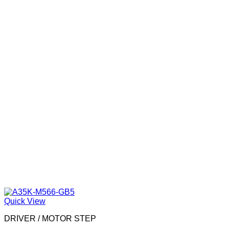
Quick View
DRIVER / MOTOR STEP