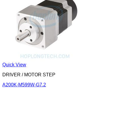
Quick View
DRIVER / MOTOR STEP
A200K-M599W-G7.2