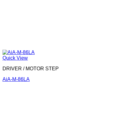
Quick View
DRIVER / MOTOR STEP
AiA-M-86LA