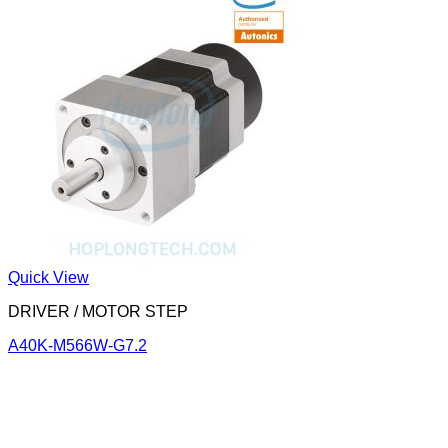
Quick View
DRIVER / MOTOR STEP
A40K-M566W-G7.2