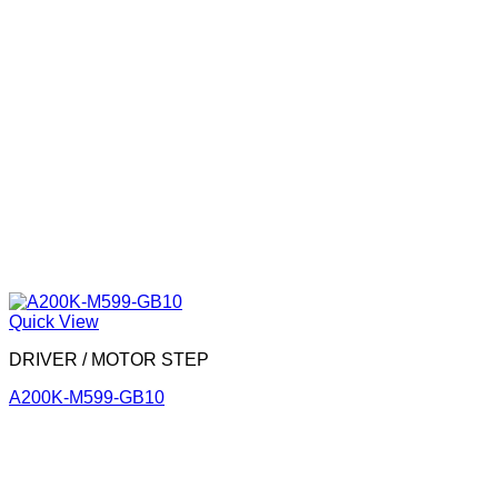
Quick View
DRIVER / MOTOR STEP
A200K-M599-GB10