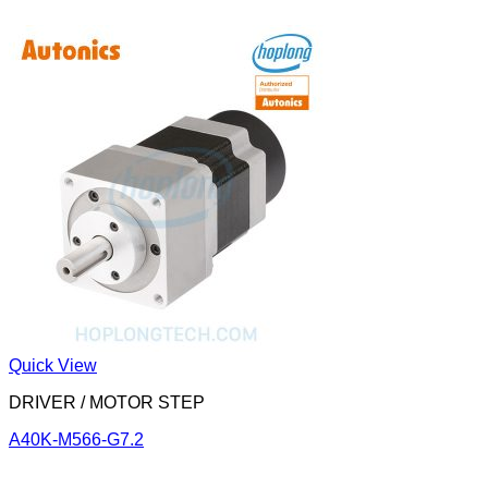
Quick View
DRIVER / MOTOR STEP
A40K-M566-G7.2