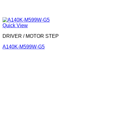
Quick View
DRIVER / MOTOR STEP
A140K-M599W-G5