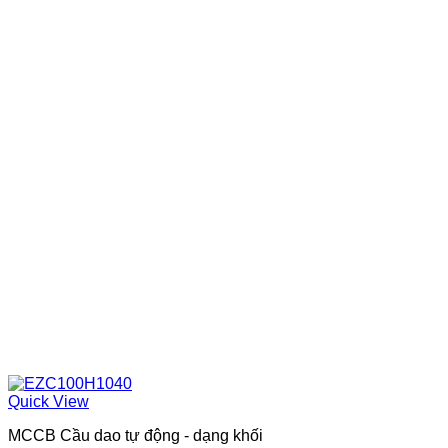
Quick View
MCCB Cầu dao tự động - dạng khối