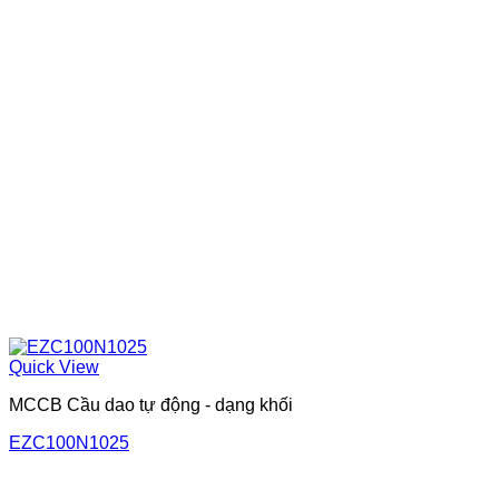
Quick View
MCCB Cầu dao tự động - dạng khối
EZC100N1025