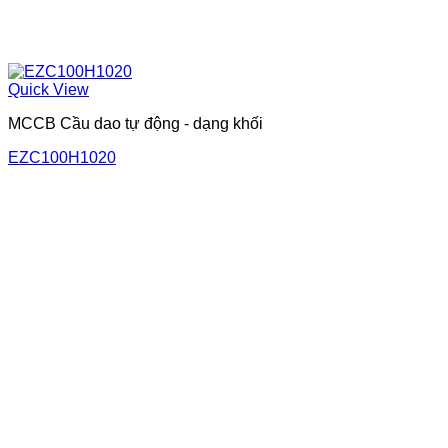
Quick View
MCCB Cầu dao tự động - dạng khối
EZC100H1020