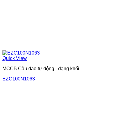
Quick View
MCCB Cầu dao tự động - dạng khối
EZC100N1063