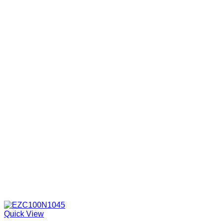
Quick View