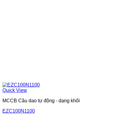
Quick View
MCCB Cầu dao tự động - dạng khối
EZC100N1100