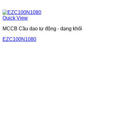
Quick View
MCCB Cầu dao tự động - dạng khối
EZC100N1080