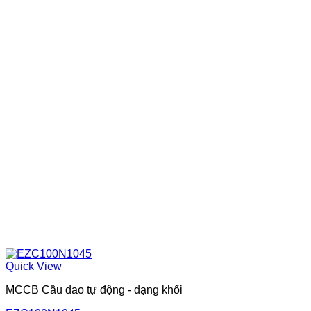
Quick View
MCCB Cầu dao tự động - dạng khối