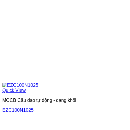
Quick View
MCCB Cầu dao tự động - dạng khối
EZC100N1025