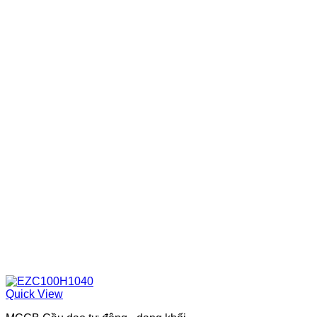
Quick View