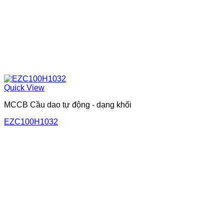
Quick View
MCCB Cầu dao tự động - dạng khối
EZC100H1032