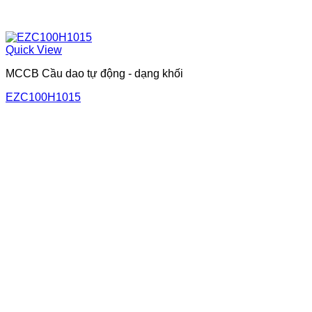
Quick View
MCCB Cầu dao tự động - dạng khối
EZC100H1015