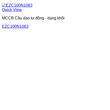
Quick View
MCCB Cầu dao tự động - dạng khối
EZC100N1063