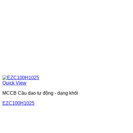
Quick View
MCCB Cầu dao tự động - dạng khối
EZC100H1025