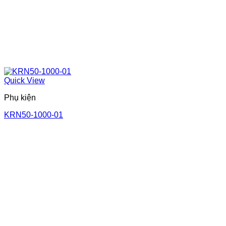
Quick View
Phụ kiện
KRN50-1000-01