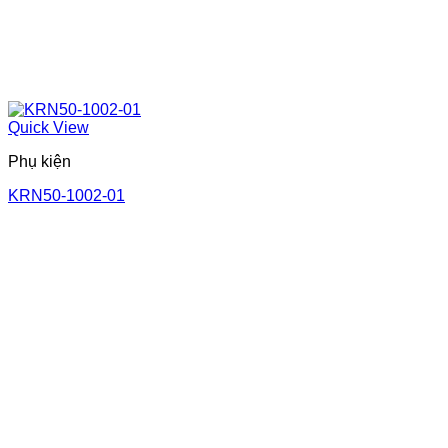
Quick View
Phụ kiện
KRN50-1002-01