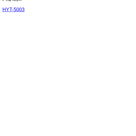
HYT-5003