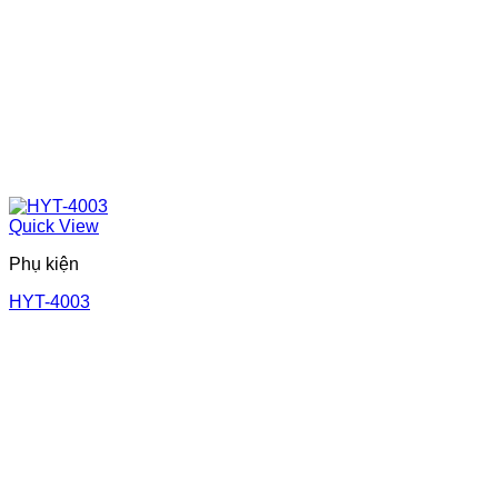
Quick View
Phụ kiện
HYT-4003