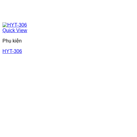
Quick View
Phụ kiện
HYT-306