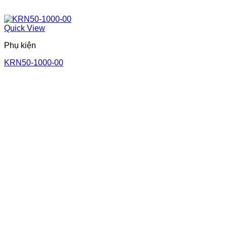
Quick View
Phụ kiện
KRN50-1000-00