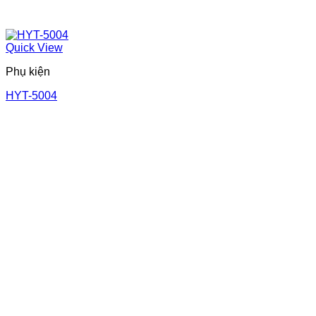
Quick View
Phụ kiện
HYT-5004