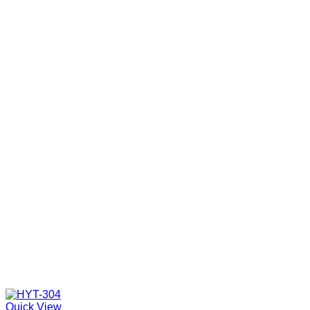
Quick View