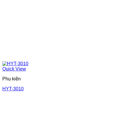
Quick View
Phụ kiện
HYT-3010