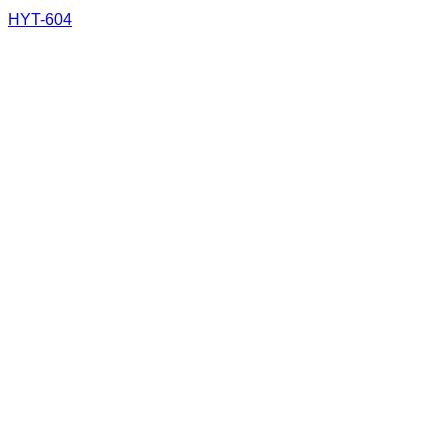
HYT-604