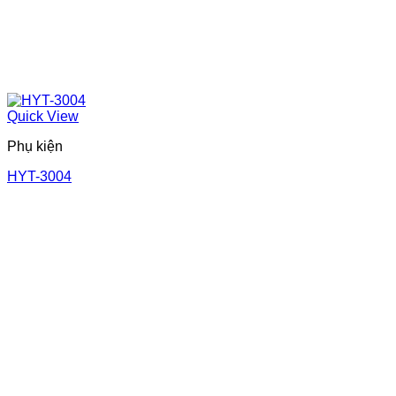
Quick View
Phụ kiện
HYT-3004