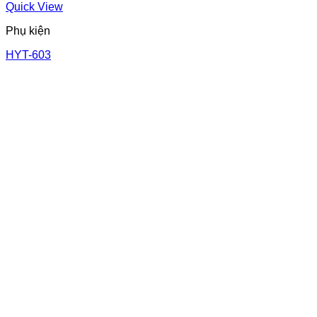
Quick View
Phụ kiện
HYT-603