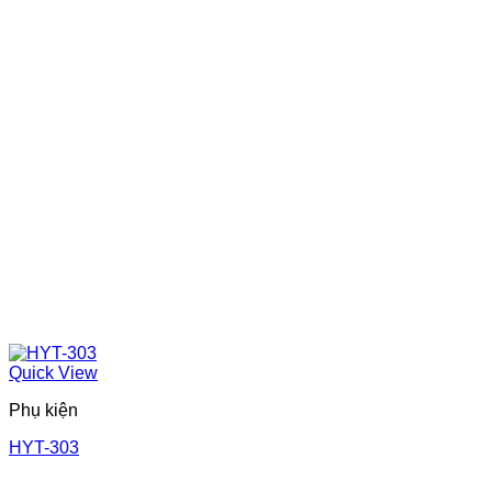
Quick View
Phụ kiện
HYT-303