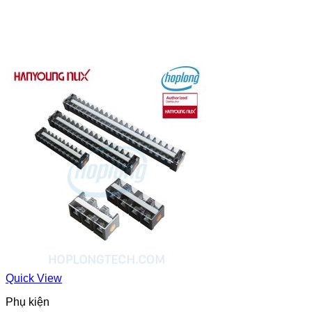
Quick View
Phụ kiện