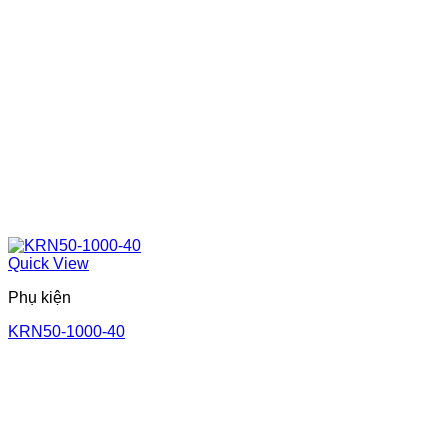
Quick View
Phụ kiện
KRN50-1000-40