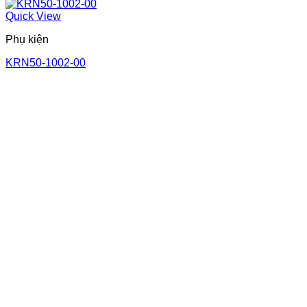
Quick View
Phụ kiện
KRN50-1002-00