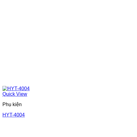
Quick View
Phụ kiện
HYT-4004