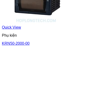
Quick View
Phụ kiện
KRN50-2000-00