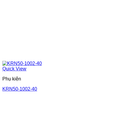
Quick View
Phụ kiện
KRN50-1002-40