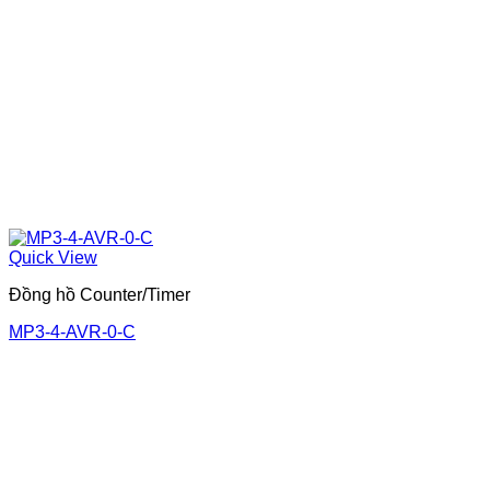
Quick View
Đồng hồ Counter/Timer
MP3-4-AVR-0-C