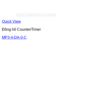
Quick View
Đồng hồ Counter/Timer
MP3-4-DA-0-C