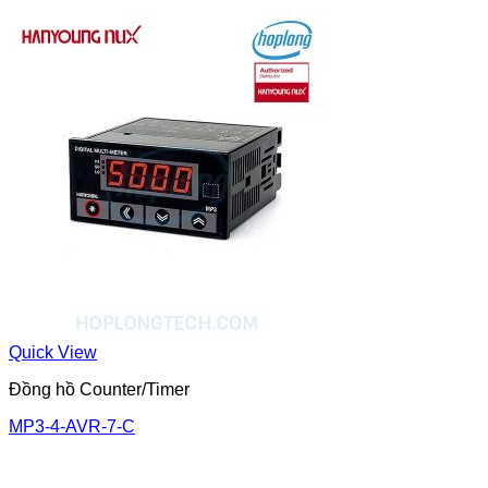
Quick View
Đồng hồ Counter/Timer
MP3-4-AVR-7-C