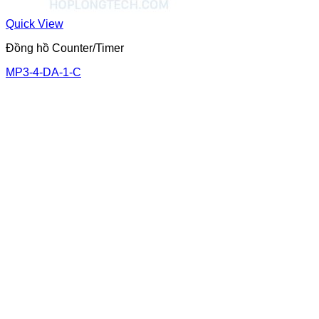
Quick View
Đồng hồ Counter/Timer
MP3-4-DA-1-C