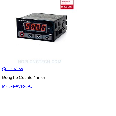
Quick View
Đồng hồ Counter/Timer
MP3-4-AVR-8-C