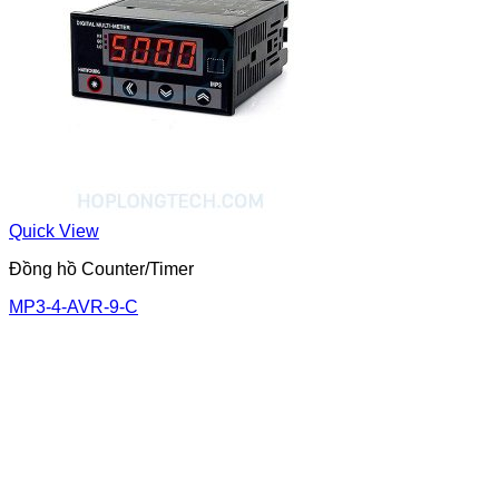
Quick View
Đồng hồ Counter/Timer
MP3-4-AVR-9-C