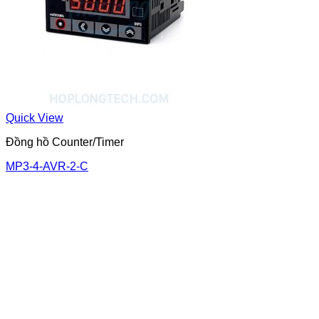
Quick View
Đồng hồ Counter/Timer
MP3-4-AVR-2-C