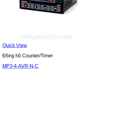
Quick View
Đồng hồ Counter/Timer
MP3-4-AVR-N-C