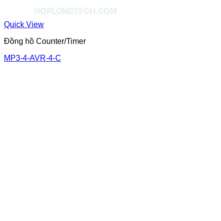
Quick View
Đồng hồ Counter/Timer
MP3-4-AVR-4-C