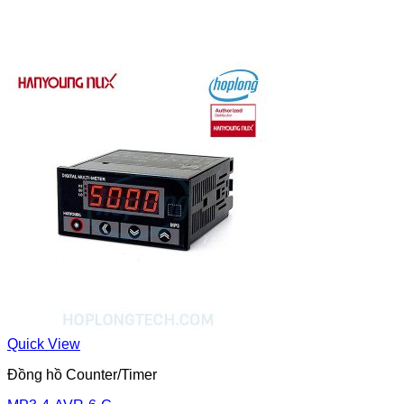
Quick View
Đồng hồ Counter/Timer