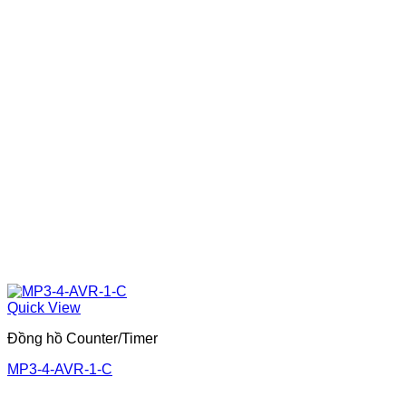
Quick View
Đồng hồ Counter/Timer
MP3-4-AVR-1-C