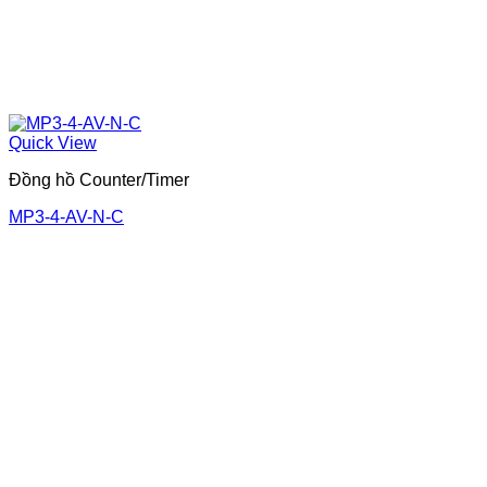
Quick View
Đồng hồ Counter/Timer
MP3-4-AV-N-C