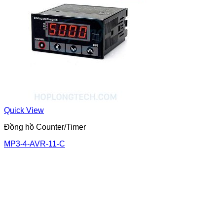
Quick View
Đồng hồ Counter/Timer
MP3-4-AVR-11-C