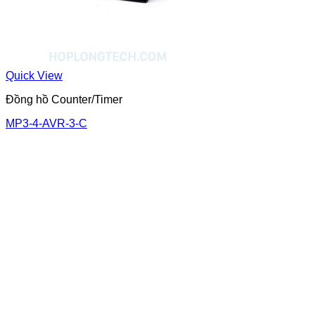
Quick View
Đồng hồ Counter/Timer
MP3-4-AVR-3-C