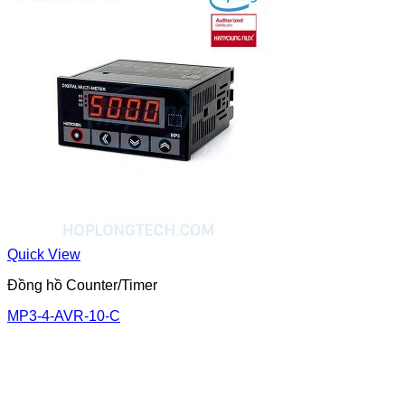
Quick View
Đồng hồ Counter/Timer
MP3-4-AVR-10-C