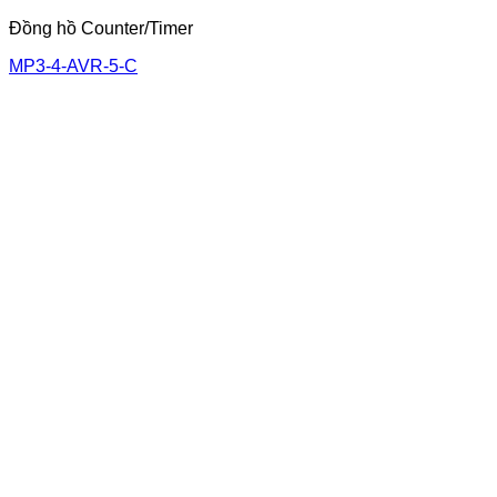
Đồng hồ Counter/Timer
MP3-4-AVR-5-C