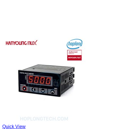
Quick View