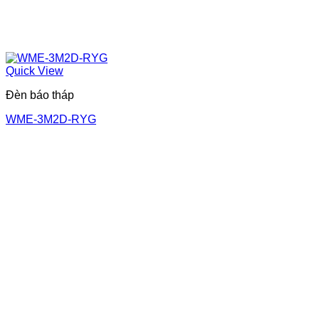
Quick View
Đèn báo tháp
WME-3M2D-RYG