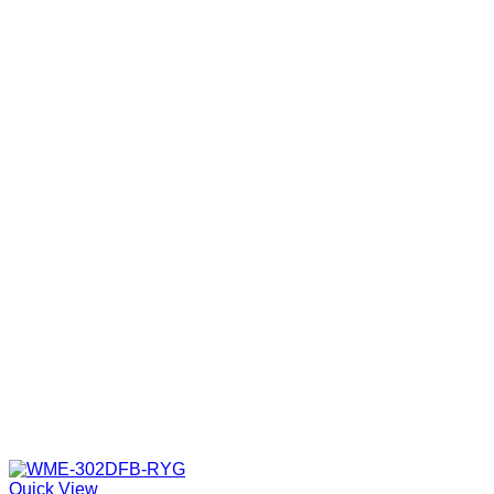
Quick View