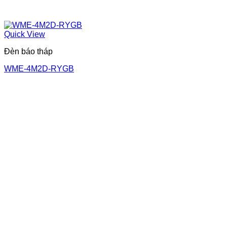
Quick View
Đèn báo tháp
WME-4M2D-RYGB